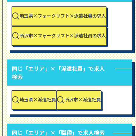
埼玉県×フォークリフト×派遣社員の求人
所沢市×フォークリフト×派遣社員の求人
同じ「エリア」×「派遣社員」で求人
検索
埼玉県×派遣社員
所沢市×派遣社員
同じ「エリア」×「職種」で求人検索