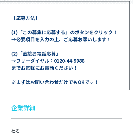
【応募方法】
(1)「この募集に応募する」のボタンをクリック！
→必要項目を入力の上、ご応募お願いします！
(2)「直接お電話応募」
→フリーダイヤル：0120-44-9988
までお気軽にお電話ください！
※まずはお問い合わせだけでもOKです！
企業詳細
社名