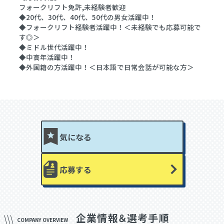
フォークリフト免許,未経験者歓迎
◆20代、30代、40代、50代の男女活躍中！
◆フォークリフト経験者活躍中！＜未経験でも応募可能で
す◎＞
◆ミドル世代活躍中！
◆中高年活躍中！
◆外国籍の方活躍中！＜日本語で日常会話が可能な方＞
気になる
応募する
企業情報＆選考手順
COMPANY OVERVIEW