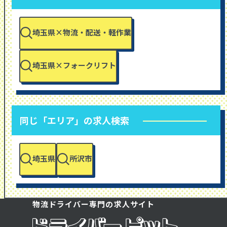
埼玉県×物流・配送・軽作業
埼玉県×フォークリフト
同じ「エリア」の求人検索
埼玉県
所沢市
物流ドライバー専門の求人サイト