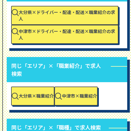
大分県×ドライバー・配達・配送×職業紹介の求
人
中津市×ドライバー・配達・配送×職業紹介の求
人
同じ「エリア」×「職業紹介」で求人
検索
大分県×職業紹介
中津市×職業紹介
同じ「エリア」×「職種」で求人検索