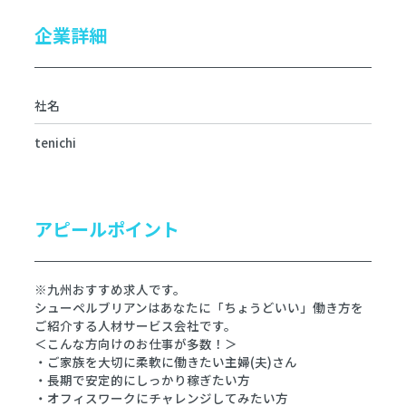
企業詳細
社名
tenichi
アピールポイント
※九州おすすめ求人です。
シューペルブリアンはあなたに「ちょうどいい」働き方を
ご紹介する人材サービス会社です。
＜こんな方向けのお仕事が多数！＞
・ご家族を大切に柔軟に働きたい主婦(夫)さん
・長期で安定的にしっかり稼ぎたい方
・オフィスワークにチャレンジしてみたい方