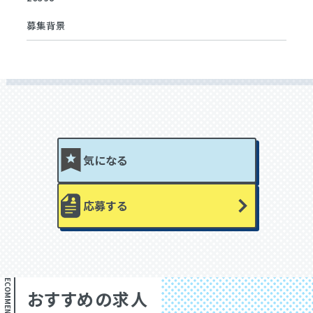
募集背景
気になる
応募する
RECOMMEND
おすすめの求人