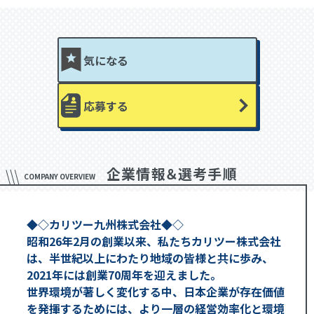
気になる
応募する
企業情報＆選考手順
COMPANY OVERVIEW
◆◇カリツー九州株式会社◆◇
昭和26年2月の創業以来、私たちカリツー株式会社
は、半世紀以上にわたり地域の皆様と共に歩み、
2021年には創業70周年を迎えました。
世界環境が著しく変化する中、日本企業が存在価値
を発揮するためには、より一層の経営効率化と環境