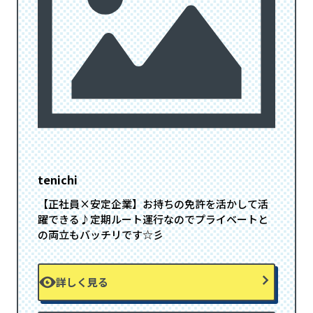
tenichi
【正社員×安定企業】お持ちの免許を活かして活
躍できる♪定期ルート運行なのでプライベートと
の両立もバッチリです☆彡
詳しく見る