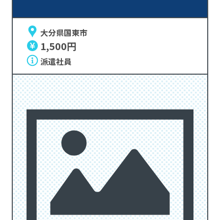
大分県国東市
1,500円
派遣社員