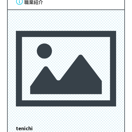
職業紹介
tenichi