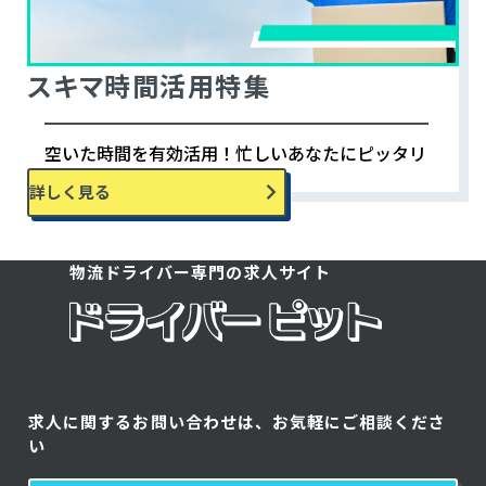
スキマ時間活用特集
空いた時間を有効活用！忙しいあなたにピッタリ
の求人特集です。
詳しく見る
物流ドライバー専門の求人サイト
求人に関するお問い合わせは、お気軽にご相談くださ
い