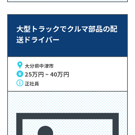
大型トラックでクルマ部品の配
送ドライバー
大分県中津市
25万円 ~ 40万円
正社員