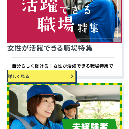
女性が活躍できる職場特集
自分らしく働ける！女性が活躍できる職場特集で
す。
詳しく見る