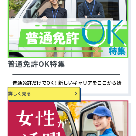
普通免許OK特集
普通免許だけでOK！新しいキャリアをここから始
めよう！
詳しく見る