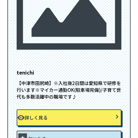
tenichi
【中津市田尻崎】※入社後2日間は愛知県で研修を
行います※マイカー通勤OK(駐車場完備)/子育て世
代も多数活躍中の職場です♪
詳しく見る