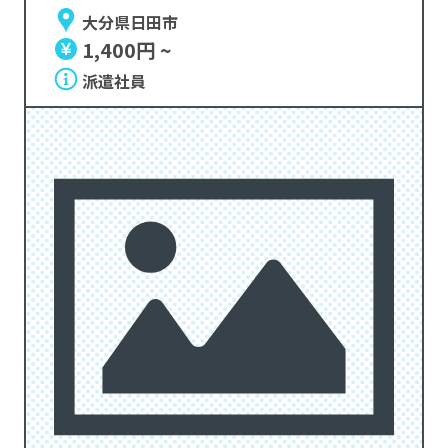
大分県日田市
1,400円 ~
派遣社員