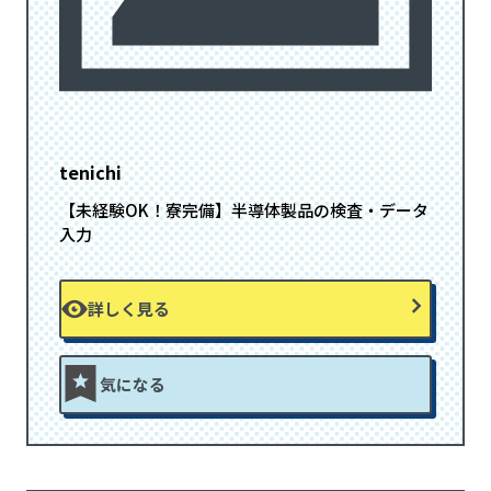
tenichi
【未経験OK！寮完備】半導体製品の検査・データ
入力
詳しく見る
気になる