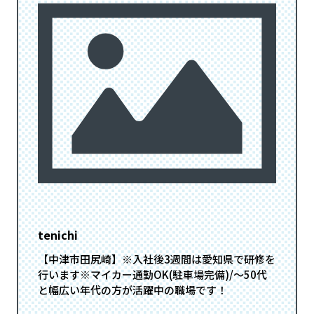
tenichi
【中津市田尻崎】※入社後3週間は愛知県で研修を
行います※マイカー通勤OK(駐車場完備)/～50代
と幅広い年代の方が活躍中の職場です！