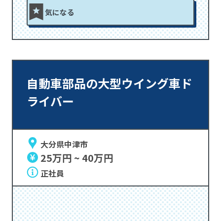
気になる
自動車部品の大型ウイング車ド
ライバー
大分県中津市
25万円 ~ 40万円
正社員