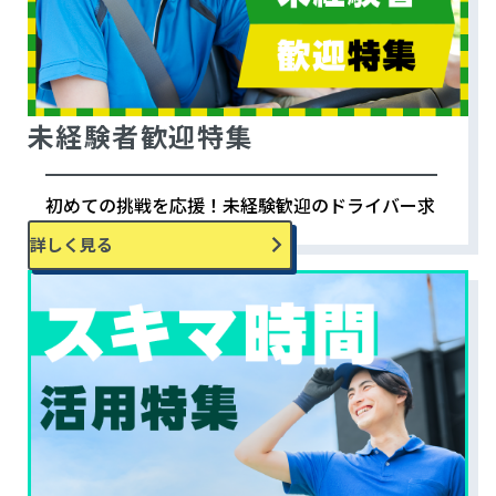
未経験者歓迎特集
初めての挑戦を応援！未経験歓迎のドライバー求
人特集。
詳しく見る