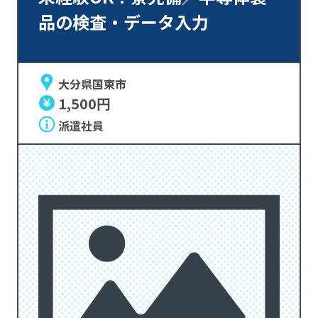
品の検査・データ入力
大分県国東市
1,500円
派遣社員