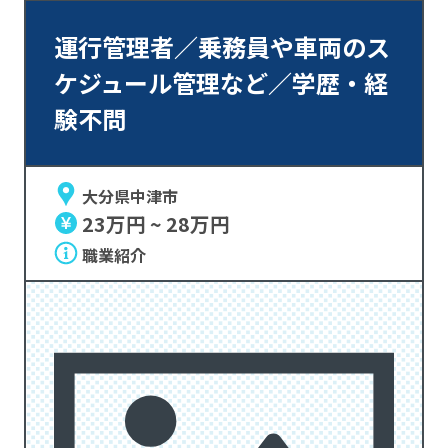
運行管理者／乗務員や車両のス
ケジュール管理など／学歴・経
験不問
大分県中津市
23万円 ~ 28万円
職業紹介