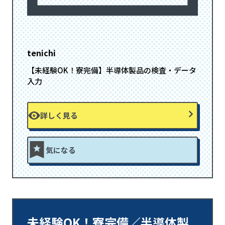
tenichi
【未経験OK！寮完備】半導体製品の検査・データ
入力
詳しく見る
気になる
未経験OK！寮完備／半導体製