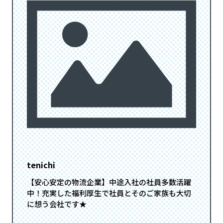
tenichi
【安心安定の物流企業】中途入社の社員多数活躍
中！充実した福利厚生で社員とそのご家族も大切
に想う会社です★