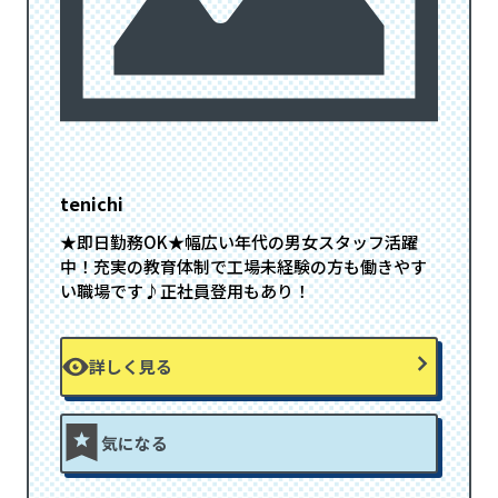
tenichi
★即日勤務OK★幅広い年代の男女スタッフ活躍
中！充実の教育体制で工場未経験の方も働きやす
い職場です♪正社員登用もあり！
詳しく見る
気になる