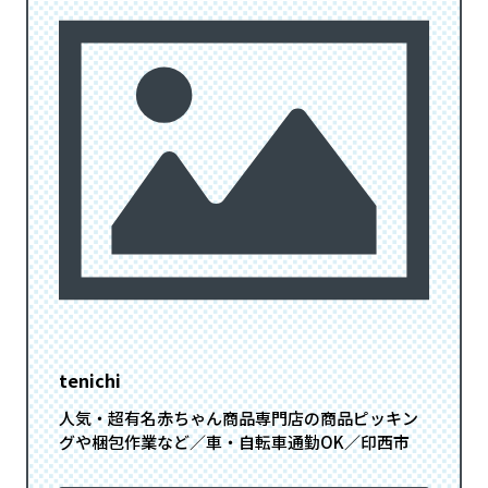
tenichi
人気・超有名赤ちゃん商品専門店の商品ピッキン
グや梱包作業など／車・自転車通勤OK／印西市