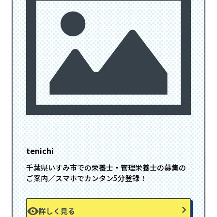
tenichi
千葉県いすみ市での栄養士・管理栄養士の募集の
ご案内／スマホでカンタン5分登録！
詳しく見る