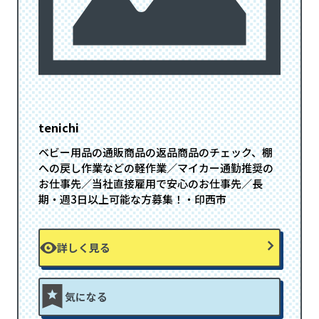
tenichi
ベビー用品の通販商品の返品商品のチェック、棚
への戻し作業などの軽作業／マイカー通勤推奨の
お仕事先／当社直接雇用で安心のお仕事先／長
期・週3日以上可能な方募集！・印西市
詳しく見る
気になる