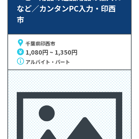
など／カンタンPC入力・印西
市
千葉県印西市
1,080円 ~ 1,350円
アルバイト・パート