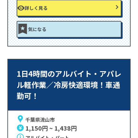
詳しく見る
気になる
1日4時間のアルバイト・アパレ
ル軽作業／冷房快適環境！車通
勤可！
千葉県流山市
1,150円 ~ 1,438円
アルバイト・パート