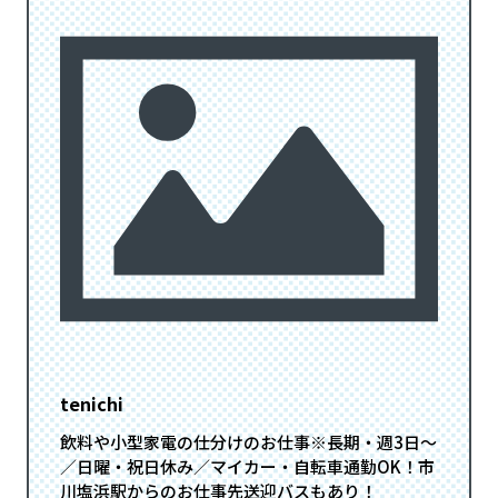
tenichi
飲料や小型家電の仕分けのお仕事※長期・週3日～
／日曜・祝日休み／マイカー・自転車通勤OK！市
川塩浜駅からのお仕事先送迎バスもあり！