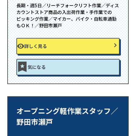
長期・週5日／リーチフォークリフト作業／ディス
カウントストア商品の入出荷作業・手作業での
ピッキング作業／マイカー、バイク・自転車通勤
もＯＫ！／野田市瀬戸
詳しく見る
気になる
オープニング軽作業スタッフ／
野田市瀬戸