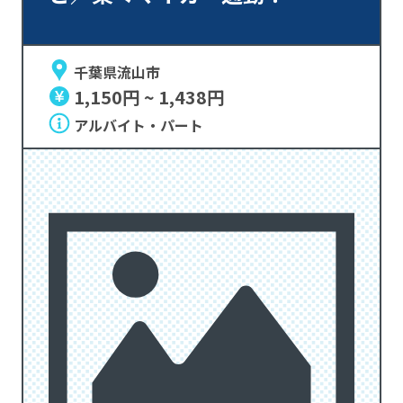
千葉県流山市
1,150円 ~ 1,438円
アルバイト・パート