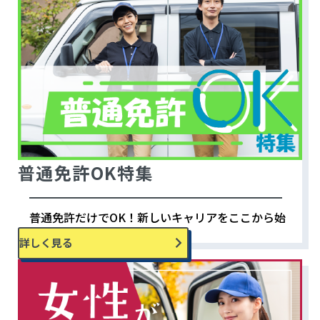
普通免許OK特集
普通免許だけでOK！新しいキャリアをここから始
めよう！
詳しく見る