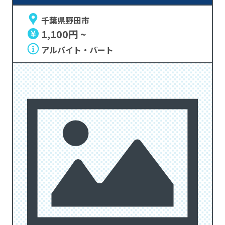
千葉県野田市
1,100円 ~
アルバイト・パート