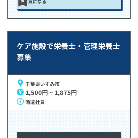
気になる
ケア施設で栄養士・管理栄養士
募集
千葉県いすみ市
1,500円 ~ 1,875円
派遣社員