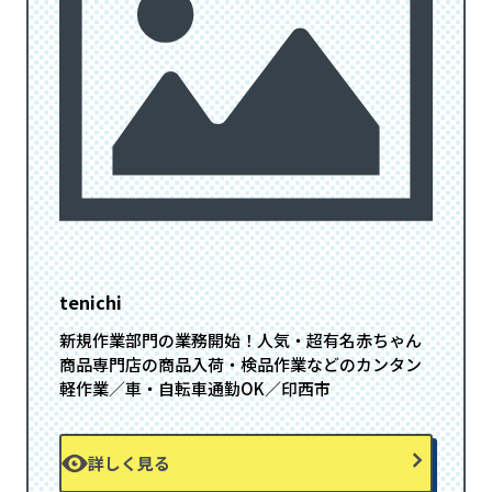
tenichi
新規作業部門の業務開始！人気・超有名赤ちゃん
商品専門店の商品入荷・検品作業などのカンタン
軽作業／車・自転車通勤OK／印西市
詳しく見る