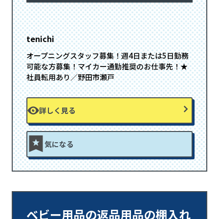
tenichi
オープニングスタッフ募集！週4日または5日勤務
可能な方募集！マイカー通勤推奨のお仕事先！★
社員転用あり／野田市瀬戸
詳しく見る
気になる
ベビー用品の返品用品の棚入れ