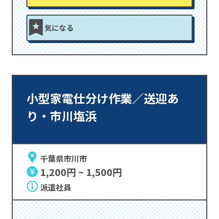
気になる
小型家電仕分け作業／送迎あ
り・市川塩浜
千葉県市川市
1,200円 ~ 1,500円
派遣社員