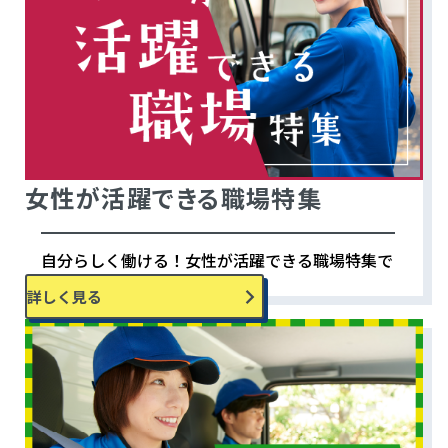
女性が活躍できる職場特集
自分らしく働ける！女性が活躍できる職場特集で
す。
詳しく見る