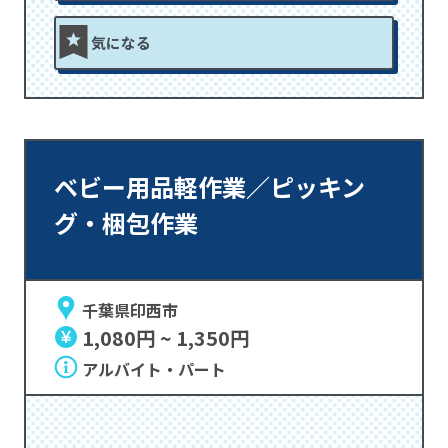
気になる
ベビー用品軽作業／ピッキン
グ・梱包作業
千葉県印西市
1,080円 ~ 1,350円
アルバイト・パート