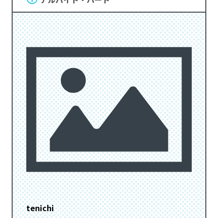
tenichi