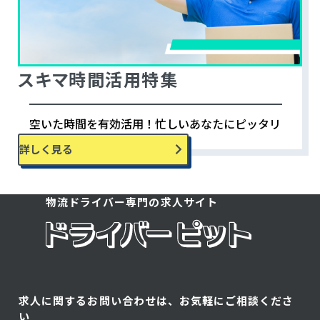
スキマ時間活用特集
空いた時間を有効活用！忙しいあなたにピッタリ
の求人特集です。
詳しく見る
物流ドライバー専門の求人サイト
求人に関するお問い合わせは、お気軽にご相談くださ
い