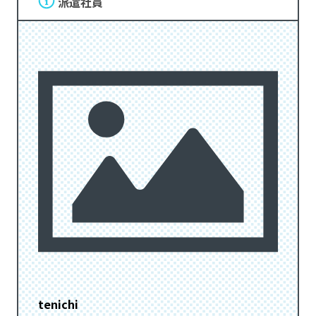
派遣社員
tenichi