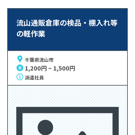
流山通販倉庫の検品・棚入れ等
の軽作業
千葉県流山市
1,200円 ~ 1,500円
派遣社員