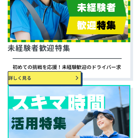
未経験者歓迎特集
初めての挑戦を応援！未経験歓迎のドライバー求
人特集。
詳しく見る