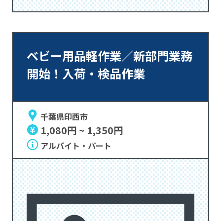
ベビー用品軽作業／新部門業務
開始！入荷・検品作業
千葉県印西市
1,080円 ~ 1,350円
アルバイト・パート